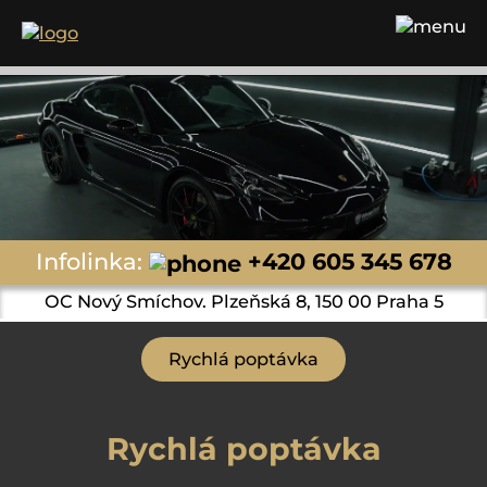
Infolinka:
+420 605 345 678
OC Nový Smíchov. Plzeňská 8, 150 00 Praha 5
Rychlá poptávka
Rychlá poptávka